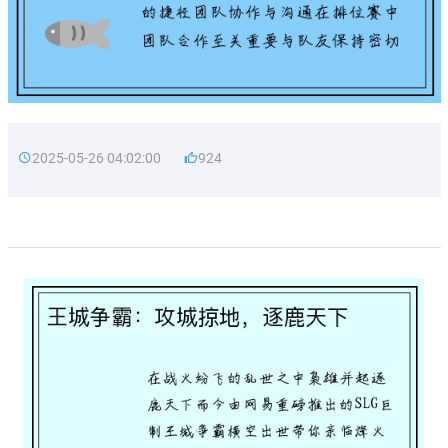
2025-05-26 04:02:00
924