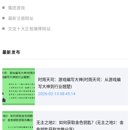
集团游戏
最新注册网址
交流十大正规赌博网站
最新发布
时雨天司：游戏编写大神(时雨天司：从游戏编
写大神到行业翘楚)
2026-02-13 08:45:14
无主之地2：如何获取金色钥匙？(无主之地2：金
色钥匙获取攻略分享)