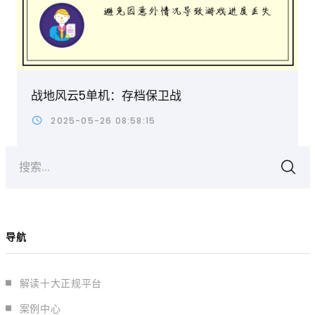
战地风云5单机：存档保卫战
2025-05-26 08:58:15
搜索...
导航
解读十大正规平台
案例中心