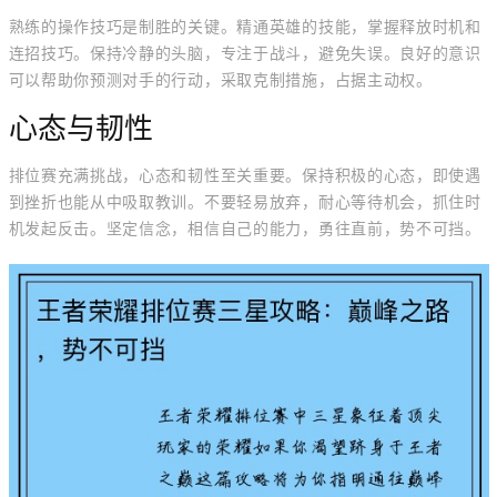
熟练的操作技巧是制胜的关键。精通英雄的技能，掌握释放时机和
连招技巧。保持冷静的头脑，专注于战斗，避免失误。良好的意识
可以帮助你预测对手的行动，采取克制措施，占据主动权。
心态与韧性
排位赛充满挑战，心态和韧性至关重要。保持积极的心态，即使遇
到挫折也能从中吸取教训。不要轻易放弃，耐心等待机会，抓住时
机发起反击。坚定信念，相信自己的能力，勇往直前，势不可挡。