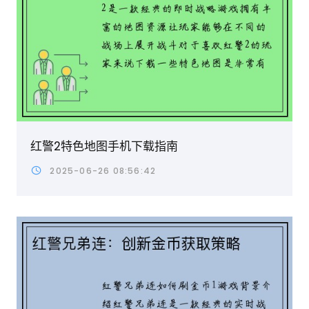
红警2特色地图手机下载指南
2025-06-26 08:56:42