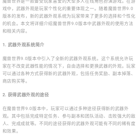
魔兽世界是一款备受玩家喜爱的大型多人在线角色扮演游戏。在游
戏中，武器外观是玩家个性化的重要体现之一。随着魔兽世界9.0
版本的发布，新的武器外观系统为玩家带来了更多的选择和个性化
的机会。本文将详细介绍魔兽世界9.0版本中武器外观的使用方法
和相关内容。
1. 武器外观系统简介
魔兽世界9.0版本中引入了全新的武器外观系统。这个系统允许玩
家在不改变武器性能的情况下，自由选择和更换武器的外观。玩家
可以通过各种方式获得新的武器外观，包括任务奖励、副本掉落、
商店购买等。
2. 获得武器外观的途径
在魔兽世界9.0版本中，玩家可以通过多种途径获得新的武器外
观。其中包括完成特定任务、参与副本和团队活动、击败强大的敌
人、完成成就等。不同的途径获得的武器外观可能有不同的稀有度
和效果。