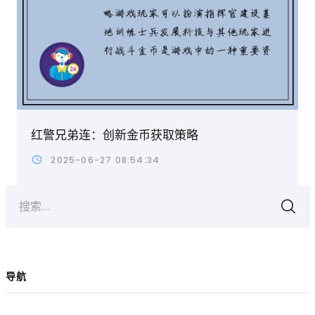
红警兄弟连：创新金币获取策略
2025-06-27 08:54:34
搜索...
导航