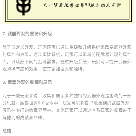
7. 武器外观的重铸和升级
除了自定义外观，玩家还可以通过重铸和升级系统来改变武器外观
的属性和效果。通过重铸系统，玩家可以重新分配武器外观的属性
点，以适应不同的战斗需求。通过升级系统，玩家可以提升武器外
观的稀有度和效果，使其更加强大和独特。
8. 武器外观的收藏和展示
对于一些玩家来说，收集和展示各种独特的武器外观是游戏的一部
分乐趣。魔兽世界9.0版本中，玩家可以将自己收集到的武器外观
展示在专门的收藏界面中。其他玩家可以通过查看玩家的收藏来了
解他们的成就和品味。
总结