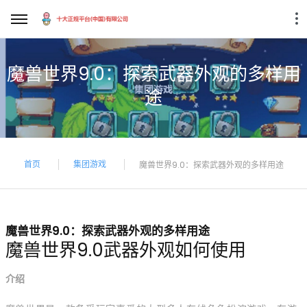
魔兽世界9.0：探索武器外观的多样用
途
首页
集团游戏
魔兽世界9.0：探索武器外观的多样用途
魔兽世界9.0：探索武器外观的多样用途
魔兽世界9.0武器外观如何使用
介绍