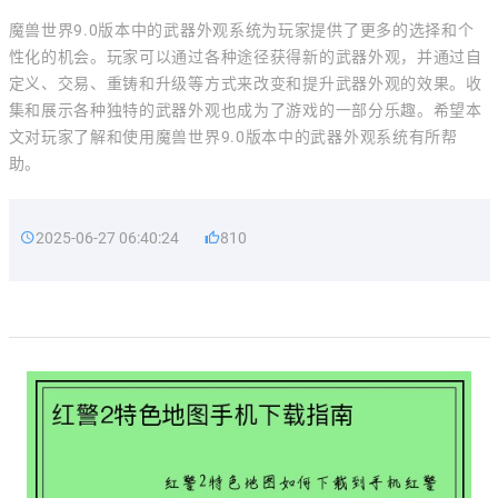
魔兽世界9.0版本中的武器外观系统为玩家提供了更多的选择和个
性化的机会。玩家可以通过各种途径获得新的武器外观，并通过自
定义、交易、重铸和升级等方式来改变和提升武器外观的效果。收
集和展示各种独特的武器外观也成为了游戏的一部分乐趣。希望本
文对玩家了解和使用魔兽世界9.0版本中的武器外观系统有所帮
助。
2025-06-27 06:40:24
810