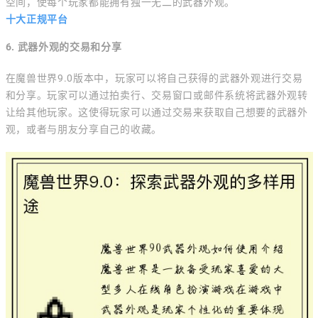
空间，使每个玩家都能拥有独一无二的武器外观。
十大正规平台
6. 武器外观的交易和分享
在魔兽世界9.0版本中，玩家可以将自己获得的武器外观进行交易
和分享。玩家可以通过拍卖行、交易窗口或邮件系统将武器外观转
让给其他玩家。这使得玩家可以通过交易来获取自己想要的武器外
观，或者与朋友分享自己的收藏。