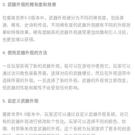
3. 武器外观的稀有度和效果
在魔兽世界9.0版本中，武器外观被分为不同的稀有度，包括普
通、稀有、史诗和传说。不同稀有度的武器外观拥有不同的外观效
果和特殊效果。稀有度越高的武器外观通常更加炫酷和引人注目，
也更加难以获得。
4. 使用武器外观的方法
一旦玩家获得了新的武器外观，就可以在游戏中使用它。玩家可以
通过访问角色装备界面，选择对应的武器槽位，然后在外观选项中
选择所需的外观。一旦选择了新的外观，武器的外观将立即改变，
但武器的性能和属性不会受到任何影响。
5. 自定义武器外观
魔兽世界9.0版本中，玩家还可以通过自定义武器外观系统，对已
有的武器外观进行修改和个性化。玩家可以选择不同的颜色、纹
理、材质等来改变武器的外观。这个系统为玩家提供了更多的创造