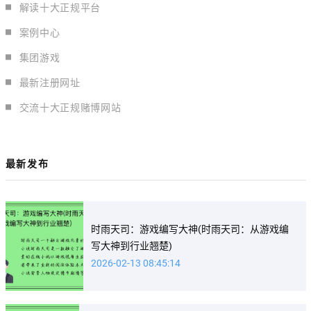
解读十大正规平台
案例中心
集团游戏
最新注册网址
交流十大正规赌博网站
最新发布
时雨天司：游戏编写大神(时雨天司：从游戏编
写大神到行业翘楚)
2026-02-13 08:45:14