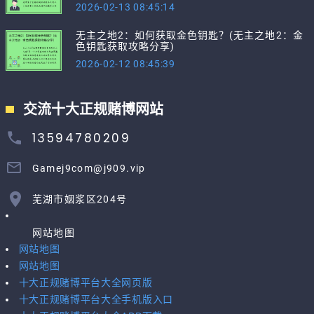
2026-02-13 08:45:14
无主之地2：如何获取金色钥匙？(无主之地2：金
色钥匙获取攻略分享)
2026-02-12 08:45:39
交流十大正规赌博网站
13594780209
Gamej9com@j909.vip
芜湖市姻浆区204号
网站地图
网站地图
网站地图
十大正规赌博平台大全网页版
十大正规赌博平台大全手机版入口