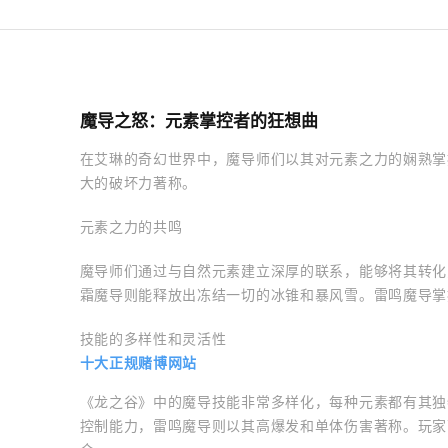
魔导之怒：元素掌控者的狂想曲
在艾琳的奇幻世界中，魔导师们以其对元素之力的娴熟掌
大的破坏力著称。
元素之力的共鸣
魔导师们通过与自然元素建立深厚的联系，能够将其转化
霜魔导则能释放出冻结一切的冰锥和暴风雪。雷鸣魔导掌
技能的多样性和灵活性
十大正规赌博网站
《龙之谷》中的魔导技能非常多样化，每种元素都有其独
控制能力，雷鸣魔导则以其高爆发和单体伤害著称。玩家