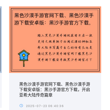
黑色沙漠手游官网下载、黑色沙漠手游
下载安卓版：黑沙手游官方下载，开启
亚希大陆传奇篇章
2025-07-23 06:40:36