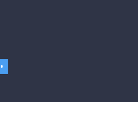
BE
台大全
.