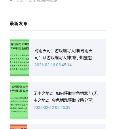
交流十大正规赌博网站
最新发布
时雨天司：游戏编写大神(时雨天
司：从游戏编写大神到行业翘楚)
2026-02-13 08:45:14
无主之地2：如何获取金色钥匙？(无
主之地2：金色钥匙获取攻略分享)
2026-02-12 08:45:39