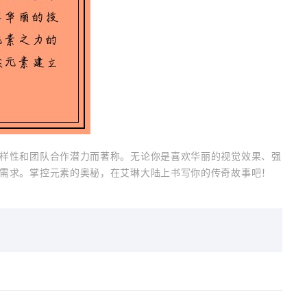
样性和团队合作潜力而著称。无论你是喜欢华丽的视觉效果、强
需求。掌控元素的奥秘，在艾琳大陆上书写你的传奇故事吧！