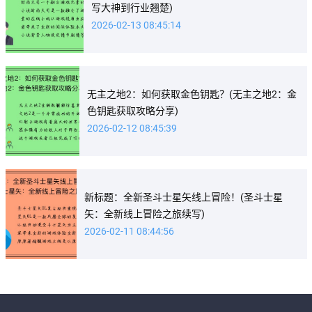
写大神到行业翘楚)
2026-02-13 08:45:14
无主之地2：如何获取金色钥匙？(无主之地2：金
色钥匙获取攻略分享)
2026-02-12 08:45:39
新标题：全新圣斗士星矢线上冒险！(圣斗士星
矢：全新线上冒险之旅续写)
2026-02-11 08:44:56