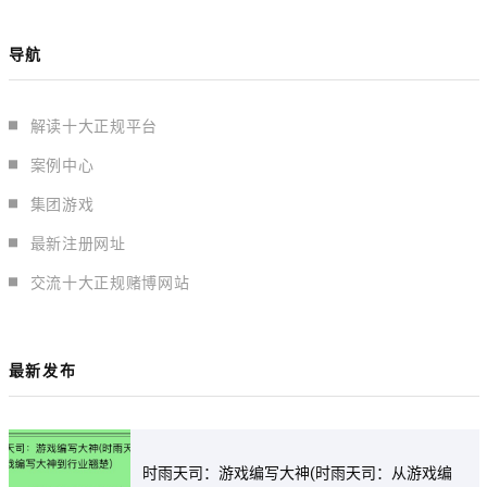
导航
解读十大正规平台
案例中心
集团游戏
最新注册网址
交流十大正规赌博网站
最新发布
时雨天司：游戏编写大神(时雨天司：从游戏编