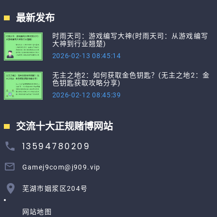
最新发布
时雨天司：游戏编写大神(时雨天司：从游戏编写
大神到行业翘楚)
2026-02-13 08:45:14
无主之地2：如何获取金色钥匙？(无主之地2：金
色钥匙获取攻略分享)
2026-02-12 08:45:39
交流十大正规赌博网站
13594780209
Gamej9com@j909.vip
芜湖市姻浆区204号
网站地图