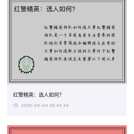
红警精英：选人如何？
2025-06-04 06:40:34