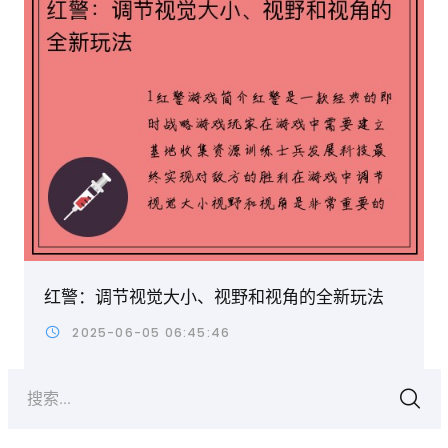
红警：调节视觉大小、视野和视角的全新玩法
2025-06-05 06:45:46
搜索...