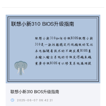
联想小新310 BIOS升级指南
2025-06-07 06:42:21