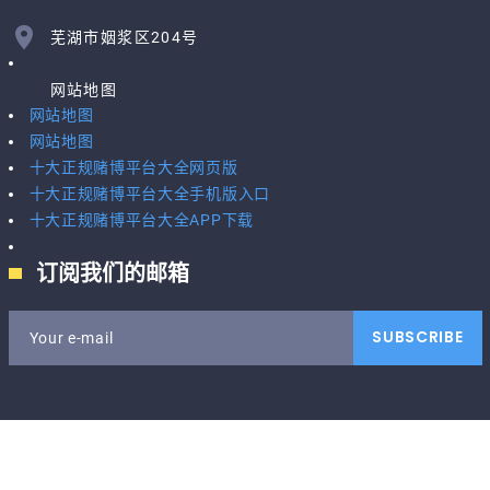
芜湖市姻浆区204号
网站地图
网站地图
网站地图
十大正规赌博平台大全网页版
十大正规赌博平台大全手机版入口
十大正规赌博平台大全APP下载
订阅我们的邮箱
SUBSCRIBE
Your e-mail