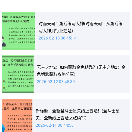
时雨天司：游戏编写大神(时雨天司：从游戏编
写大神到行业翘楚)
2026-02-13 08:45:14
无主之地2：如何获取金色钥匙？(无主之地2：金
色钥匙获取攻略分享)
2026-02-12 08:45:39
新标题：全新圣斗士星矢线上冒险！(圣斗士星
矢：全新线上冒险之旅续写)
2026-02-11 08:44:56