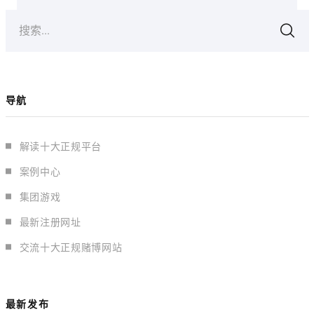
搜索...
导航
解读十大正规平台
案例中心
集团游戏
最新注册网址
交流十大正规赌博网站
最新发布