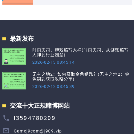
最新发布
时雨天司：游戏编写大神(时雨天司：从游戏编写
大神到行业翘楚)
2026-02-13 08:45:14
无主之地2：如何获取金色钥匙？(无主之地2：金
色钥匙获取攻略分享)
2026-02-12 08:45:39
交流十大正规赌博网站
13594780209
Gamej9com@j909.vip